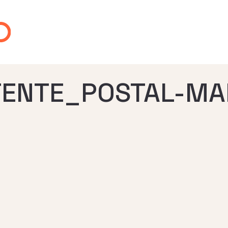
TENTE_POSTAL-M