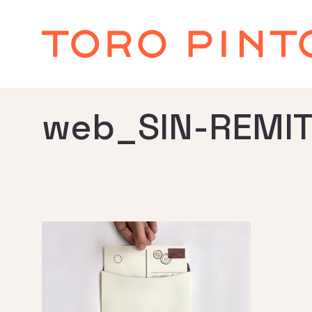
web_SIN-REMI