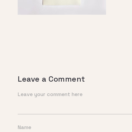
Leave a Comment