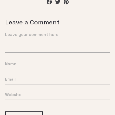
Leave a Comment