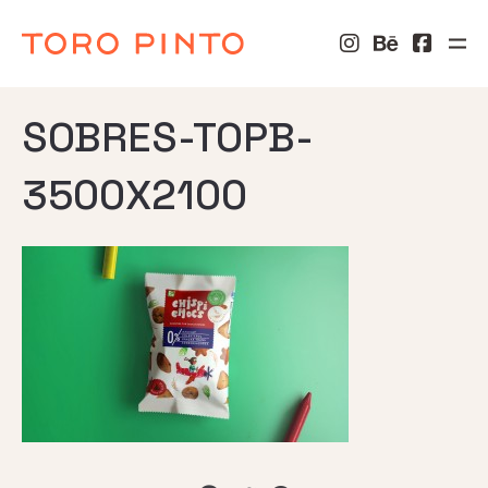
SOBRES-TOPB-
3500X2100