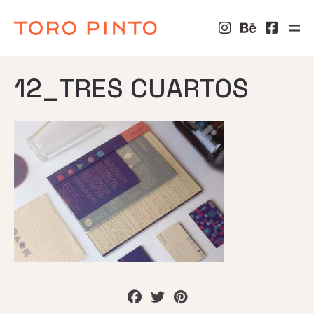
12_TRES CUARTOS