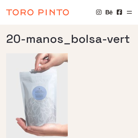
20-manos_bolsa-vert