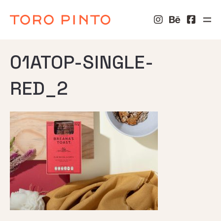
01ATOP-SINGLE-
RED_2