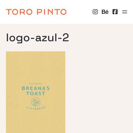
logo-azul-2