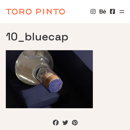
10_bluecap