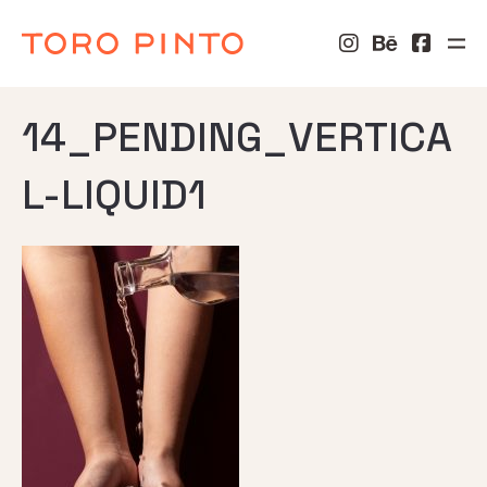
14_PENDING_VERTICA
L-LIQUID1