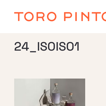
24_ISOISO1