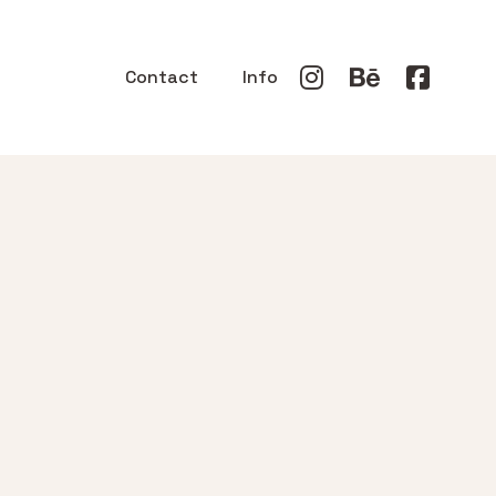
Contact
Info