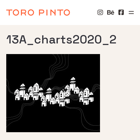
13A_charts2020_2