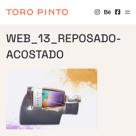
WEB_13_REPOSADO-
ACOSTADO