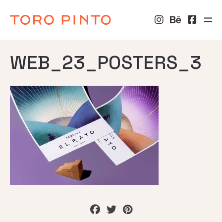
WEB_23_POSTERS_3