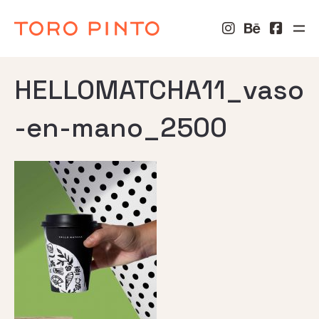
HELLOMATCHA11_vaso
-en-mano_2500