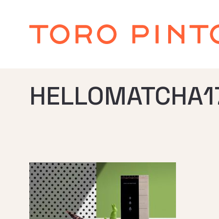
HELLOMATCHA1