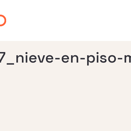
7_nieve-en-piso