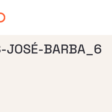
S-JOSÉ-BARBA_6