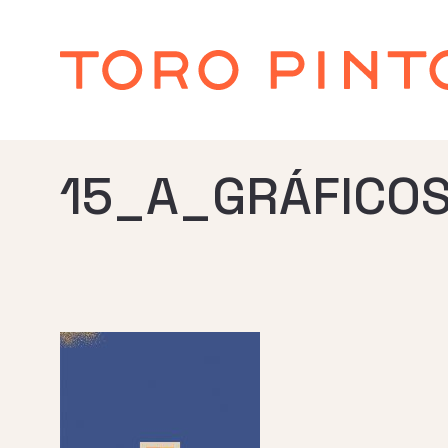
15_A_GRÁFICO