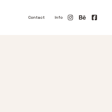
Contact
Info