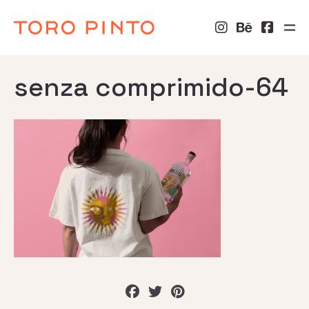
senza comprimido-64