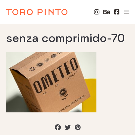
senza comprimido-70