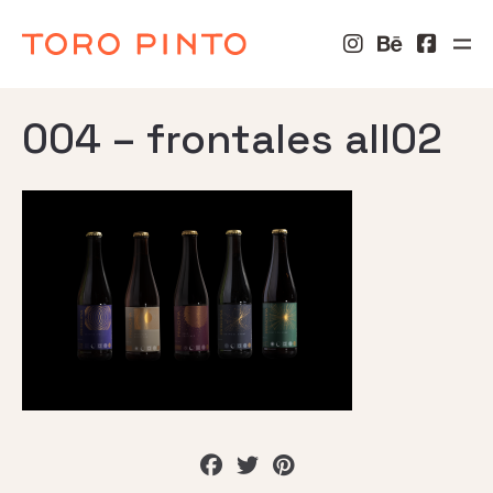
004 – frontales all02