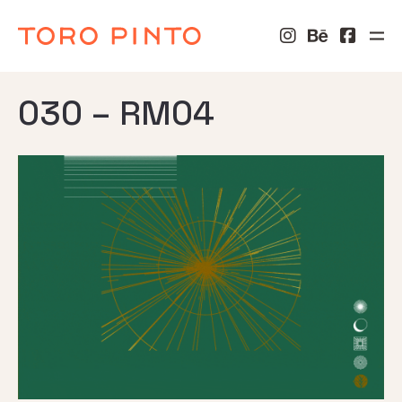
030 – RM04