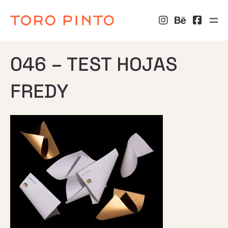
046 – TEST HOJAS
FREDY