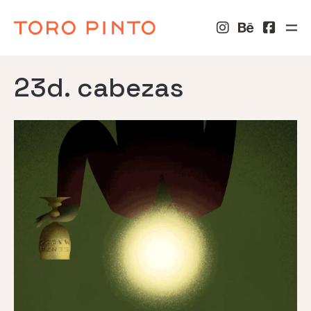
23d. cabezas